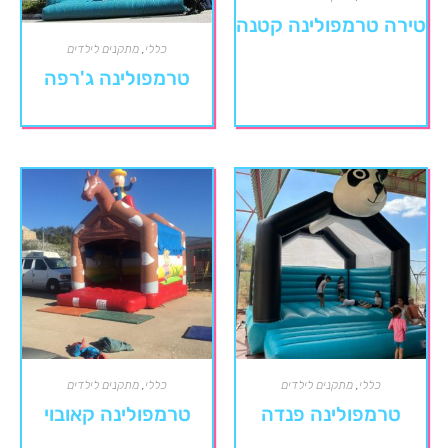
טירה טרמפולינה קטנה
כללי
,
מתקנים לילדים
טרמפולינה ג'רפה
כללי
,
מתקנים לילדים
כללי
,
מתקנים לילדים
טרמפולינה פנדה
טרמפולינה קאובוי