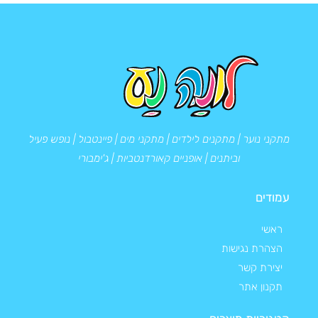
מתקני נוער | מתקנים לילדים | מתקני מים | פיינטבול | נופש פעיל
וביתנים | אופניים קאורדנטביות | ג'ימבורי
עמודים
ראשי
הצהרת נגישות
יצירת קשר
תקנון אתר