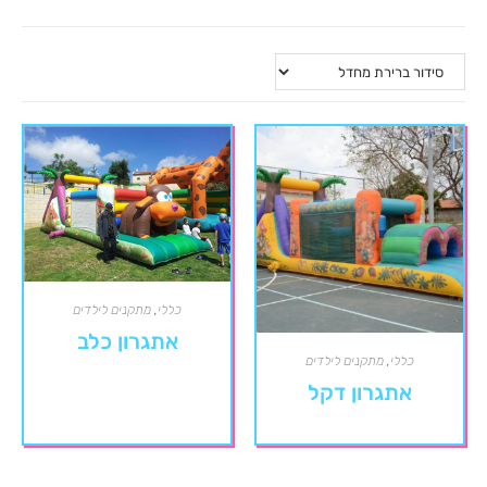
כללי
,
מתקנים לילדים
אתגרון כלב
כללי
,
מתקנים לילדים
אתגרון דקל