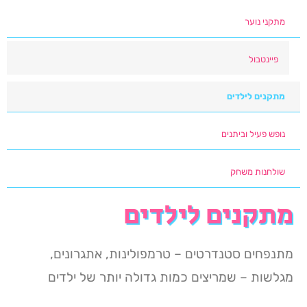
מתקני נוער
פיינטבול
מתקנים לילדים
נופש פעיל וביתנים
שולחנות משחק
מתקנים לילדים
מתנפחים סטנדרטים – טרמפולינות, אתגרונים,
מגלשות – שמריצים כמות גדולה יותר של ילדים