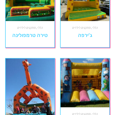
כללי
,
מתקנים לילדים
כללי
,
מתקנים לילדים
ג'ירפה
טירה טרמפולינה
כללי
,
מתקנים לילדים