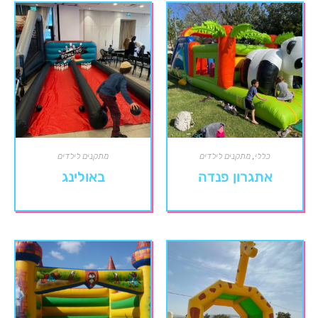
כללי
,
מתקנים לילדים
מתקנים לילדים
אתגרון פנדה
באולינג