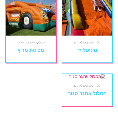
כללי
,
מתקנים לילדים
כללי
,
מתקנים לילדים
מיניסלייד
מכונית מרוץ
כללי
,
מתקנים לילדים
מסלול אתגר סגור