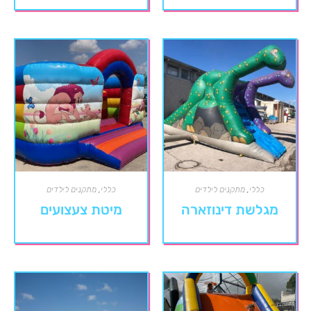
כללי
,
מתקנים לילדים
כללי
,
מתקנים לילדים
מגלשת דינוזארה
מיטת צעצועים