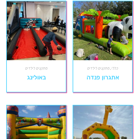
כללי
,
מתקנים לילדים
מתקנים לילדים
אתגרון פנדה
באולינג