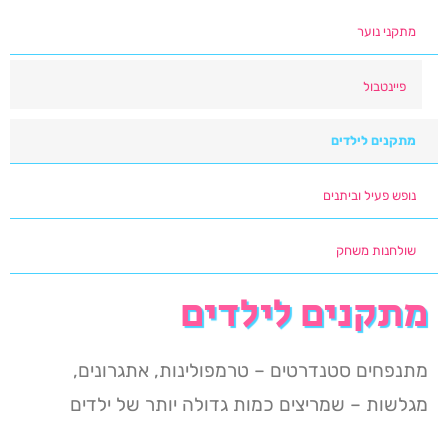
מתקני נוער
פיינטבול
מתקנים לילדים
נופש פעיל וביתנים
שולחנות משחק
מתקנים לילדים
מתנפחים סטנדרטים – טרמפולינות, אתגרונים,
מגלשות – שמריצים כמות גדולה יותר של ילדים