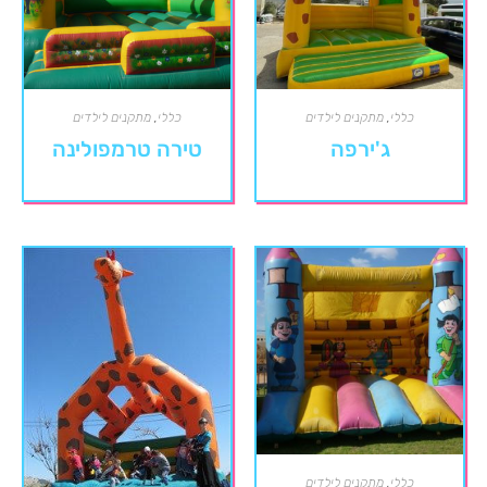
כללי
,
מתקנים לילדים
כללי
,
מתקנים לילדים
ג'ירפה
טירה טרמפולינה
כללי
,
מתקנים לילדים