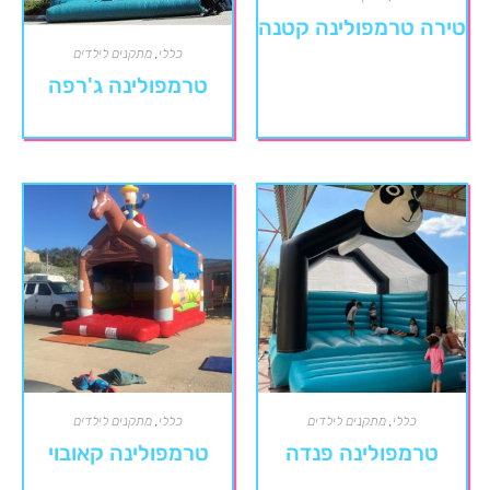
טירה טרמפולינה קטנה
כללי
,
מתקנים לילדים
טרמפולינה ג'רפה
כללי
,
מתקנים לילדים
כללי
,
מתקנים לילדים
טרמפולינה פנדה
טרמפולינה קאובוי