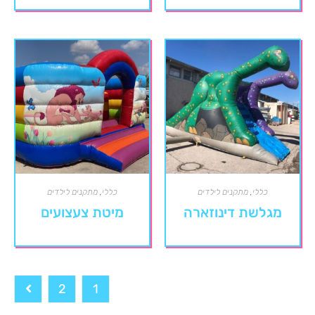
כללי
,
מתקנים לילדים
כללי
,
מתקנים לילדים
מגלשת דינוזארה
מיטת צעצועים
2
1