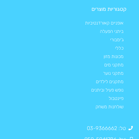
קטגוריות מוצרים
אופניים קאורדנטיביות
ביתני הפעלה
ג'ימבורי
כללי
מכונות מזון
מתקני מים
מתקני נוער
מתקנים לילדים
נופש פעיל וביתנים
פיינטבול
שולחנות משחק
טל: 03-9366662