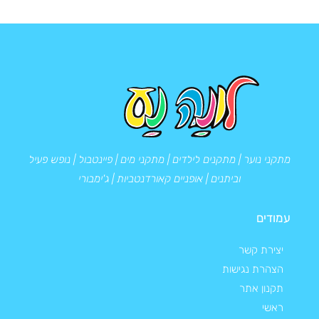
מתקני נוער | מתקנים לילדים | מתקני מים | פיינטבול | נופש פעיל
וביתנים | אופניים קאורדנטביות | ג'ימבורי
עמודים
יצירת קשר
הצהרת נגישות
תקנון אתר
ראשי