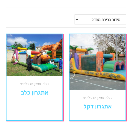
כללי
,
מתקנים לילדים
אתגרון כלב
כללי
,
מתקנים לילדים
אתגרון דקל