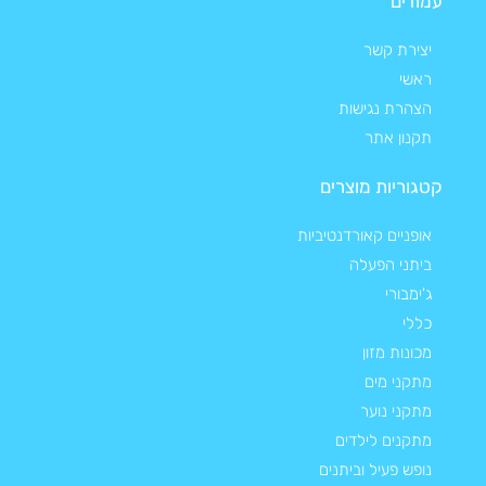
עמודים
יצירת קשר
ראשי
הצהרת נגישות
תקנון אתר
קטגוריות מוצרים
אופניים קאורדנטיביות
ביתני הפעלה
ג'ימבורי
כללי
מכונות מזון
מתקני מים
מתקני נוער
מתקנים לילדים
נופש פעיל וביתנים