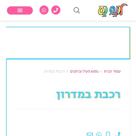
מתקנים לילדים
נופש פעיל וביתנים
אופניים קאורדנטיביות
עמוד הבית
>
נופש פעיל וביתנים
>
רכבת במדרון
רכבת במדרון