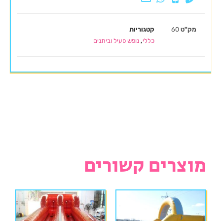
מק"ט
60
קטגוריות
כללי
,
נופש פעיל וביתנים
מוצרים קשורים