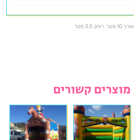
אורך 10 מטר. רוחב 3.5 מטר
מוצרים קשורים