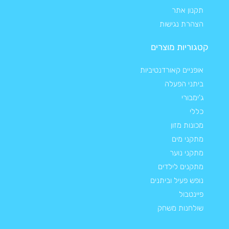
תקנון אתר
הצהרת נגישות
קטגוריות מוצרים
אופניים קאורדנטיביות
ביתני הפעלה
ג'ימבורי
כללי
מכונות מזון
מתקני מים
מתקני נוער
מתקנים לילדים
נופש פעיל וביתנים
פיינטבול
שולחנות משחק