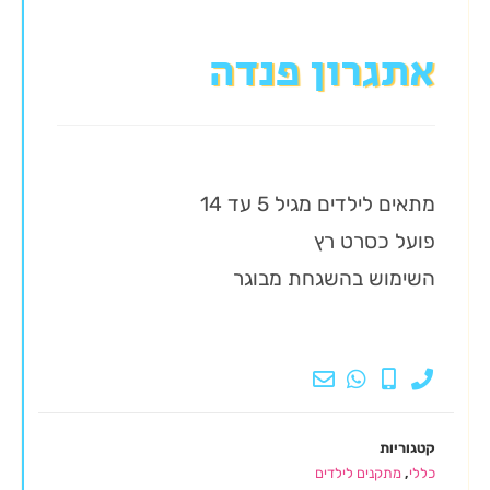
אתגרון פנדה
מתאים לילדים מגיל 5 עד 14
פועל כסרט רץ
השימוש בהשגחת מבוגר
קטגוריות
כללי
,
מתקנים לילדים